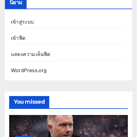
นิยาม
เข้าสู่ระบบ
เข้าฟีด
แสดงความเห็นฟีด
WordPress.org
You missed