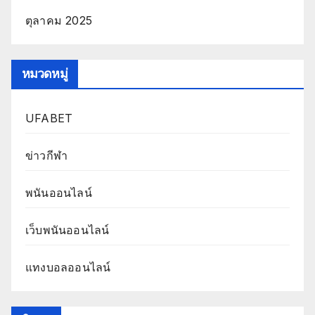
ตุลาคม 2025
หมวดหมู่
UFABET
ข่าวกีฬา
พนันออนไลน์
เว็บพนันออนไลน์
แทงบอลออนไลน์