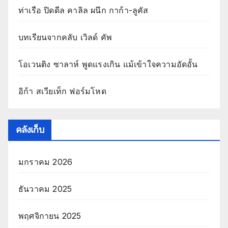
ท่าเรือ ปิดดีล คาลิล ผนึก กาก้า-ลูคัส
บทเรียนจากคลับ เวิลด์ คัพ
โอเวนติง ซาลาห์ พูดแรงเกิน แม้เข้าใจความอัดอั้น
อิก้า สเวียเท็ก ฟอร์มโหด
คลังเก็บ
มกราคม 2026
ธันวาคม 2025
พฤศจิกายน 2025