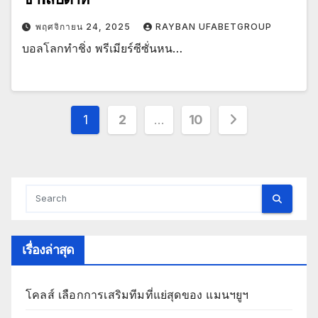
พฤศจิกายน 24, 2025
RAYBAN UFABETGROUP
บอลโลกทำชิ่ง พรีเมียร์ซีซั่นหน…
Posts
1
2
…
10
pagination
เรื่องล่าสุด
โคลส์ เลือกการเสริมทีมที่แย่สุดของ แมนฯยูฯ