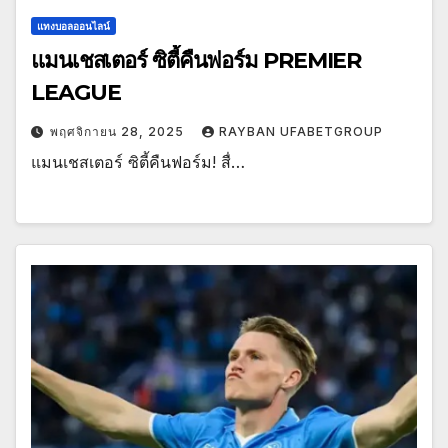
แทงบอลออนไลน์
แมนเชสเตอร์ ซิตี้คืนฟอร์ม PREMIER
LEAGUE
พฤศจิกายน 28, 2025
RAYBAN UFABETGROUP
แมนเชสเตอร์ ซิตี้คืนฟอร์ม! สื่…