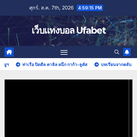
Skip
ศุกร์. ส.ค. 7th, 2026
4:59:16 PM
to
content
เว็บแทงบอล Ufabet
ท่าเรือ ปิดดีล คาลิล ผนึก กาก้า-ลูคัส
บทเรียนจากคลับ เวิลด์ คัพ