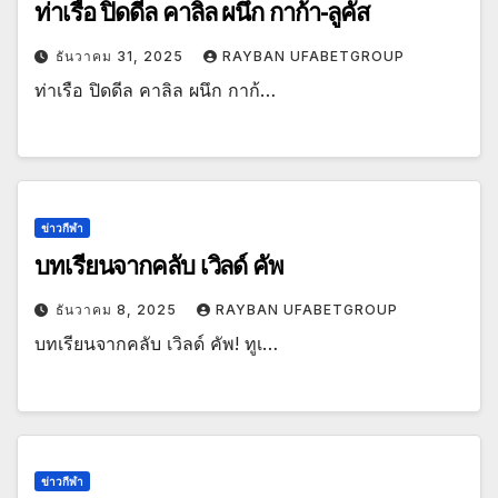
ท่าเรือ ปิดดีล คาลิล ผนึก กาก้า-ลูคัส
ธันวาคม 31, 2025
RAYBAN UFABETGROUP
ท่าเรือ ปิดดีล คาลิล ผนึก กาก้…
ข่าวกีฬา
บทเรียนจากคลับ เวิลด์ คัพ
ธันวาคม 8, 2025
RAYBAN UFABETGROUP
บทเรียนจากคลับ เวิลด์ คัพ! ทูเ…
ข่าวกีฬา