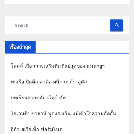
เรื่องล่าสุด
โคลส์ เลือกการเสริมทีมที่แย่สุดของ แมนฯยูฯ
ท่าเรือ ปิดดีล คาลิล ผนึก กาก้า-ลูคัส
บทเรียนจากคลับ เวิลด์ คัพ
โอเวนติง ซาลาห์ พูดแรงเกิน แม้เข้าใจความอัดอั้น
อิก้า สเวียเท็ก ฟอร์มโหด