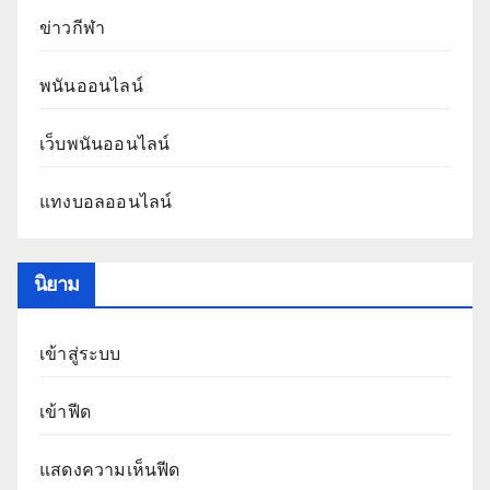
ข่าวกีฬา
พนันออนไลน์
เว็บพนันออนไลน์
แทงบอลออนไลน์
นิยาม
เข้าสู่ระบบ
เข้าฟีด
แสดงความเห็นฟีด